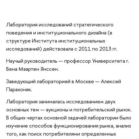
Лаборатория исследований стратегического
поведения и институционального дизайна (в
структуре Института институциональных
исследований) действовала с 2011 по 2013 гг.
Научый руководитель — профессор Университета г.
Вена Маартен Янссен.
Заведующий лабораторией в Москве — Алексей
Парахоняк.
Лаборатория занималась исследованием двух
основных тем — аукционы и потребительский рынок.
В общих чертах основной задачей лаборатории было
изучение способов функционирования рынка, анализ
того, как поиск потребителями определенных